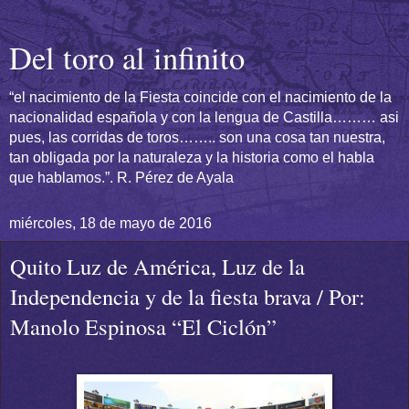
Del toro al infinito
“el nacimiento de la Fiesta coincide con el nacimiento de la
nacionalidad española y con la lengua de Castilla……… asi
pues, las corridas de toros…….. son una cosa tan nuestra,
tan obligada por la naturaleza y la historia como el habla
que hablamos.”. R. Pérez de Ayala
miércoles, 18 de mayo de 2016
Quito Luz de América, Luz de la
Independencia y de la fiesta brava / Por:
Manolo Espinosa “El Ciclón”