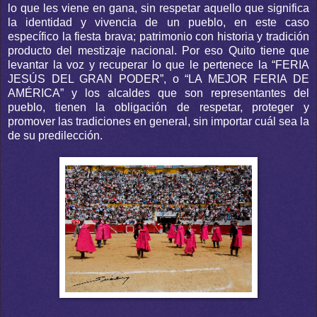
lo que les viene en gana, sin respetar aquello que significa
la identidad y vivencia de un pueblo, en este caso
específico la fiesta brava; patrimonio con historia y tradición
producto del mestizaje nacional. Por eso Quito tiene que
levantar la voz y recuperar lo que le pertenece la “FERIA
JESÚS DEL GRAN PODER”, o “LA MEJOR FERIA DE
AMÉRICA” y los alcaldes que son representantes del
pueblo, tienen la obligación de respetar, proteger y
promover las tradiciones en general, sin importar cuál sea la
de su predilección.