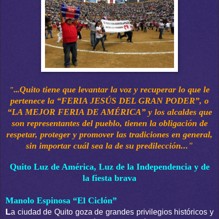
Quito tiene que levantar la voz y recuperar lo que le
"...
pertenece la “FERIA JESÚS DEL GRAN PODER”, o
“LA MEJOR FERIA DE AMÉRICA” y los alcaldes que
son representantes del pueblo, tienen la obligación de
respetar, proteger y promover las tradiciones en general,
sin importar cuál sea la de su predilección..."
Quito Luz de América, Luz de la Independencia y de
la fiesta brava
Manolo Espinosa “El Ciclón”
L
a ciudad de Quito goza de grandes privilegios históricos y