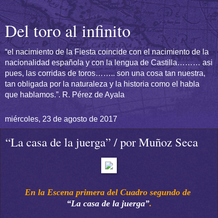
Del toro al infinito
“el nacimiento de la Fiesta coincide con el nacimiento de la
nacionalidad española y con la lengua de Castilla……… asi
pues, las corridas de toros…….. son una cosa tan nuestra,
tan obligada por la naturaleza y la historia como el habla
que hablamos.”. R. Pérez de Ayala
miércoles, 23 de agosto de 2017
“La casa de la juerga” / por Muñoz Seca
En la Escena primera del Cuadro segundo de
“La casa de la juerga”
.