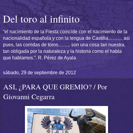
Del toro al infinito
“el nacimiento de la Fiesta coincide con el nacimiento de la
nacionalidad española y con la lengua de Castilla……… asi
pues, las corridas de toros…….. son una cosa tan nuestra,
tan obligada por la naturaleza y la historia como el habla
que hablamos.”. R. Pérez de Ayala
sábado, 29 de septiembre de 2012
ASI, ¿PARA QUE GREMIO? / Por
Giovanni Cegarra