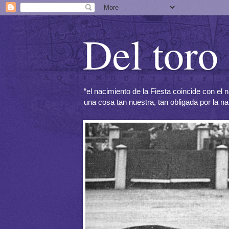
Del toro 
“el nacimiento de la Fiesta coincide con e
una cosa tan nuestra, tan obligada por la n