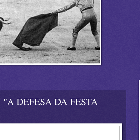
cia: "A DEFESA DA FESTA