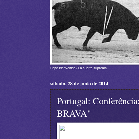
Pepe Bienvenida / La suerte suprema
sábado, 28 de junio de 2014
Portugal: Conferên
BRAVA"