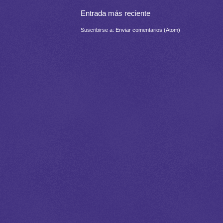
Entrada más reciente
Suscribirse a:
Enviar comentarios (Atom)