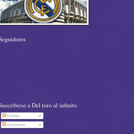
Seguidores
Suscribirse a Del toro al infinito
Entradas
Comentarios