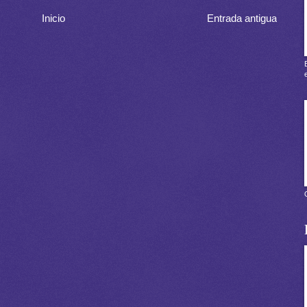
Inicio
Entrada antigua