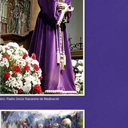
Ntro. Padre Jesús Nazareno de Medinaceli