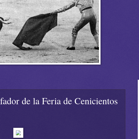
fador de la Feria de Cenicientos