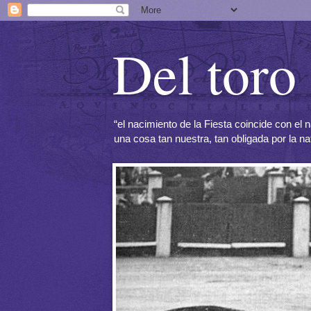
Del toro 
“el nacimiento de la Fiesta coincide con e
una cosa tan nuestra, tan obligada por la n