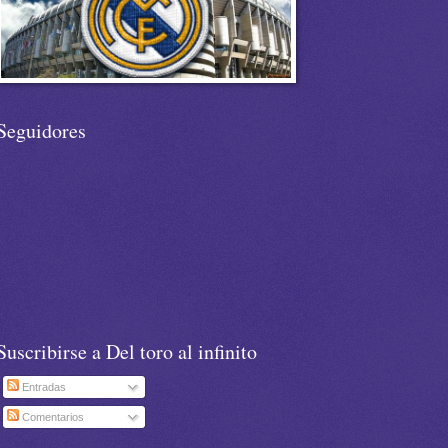
Seguidores
Suscribirse a Del toro al infinito
Entradas
Comentarios