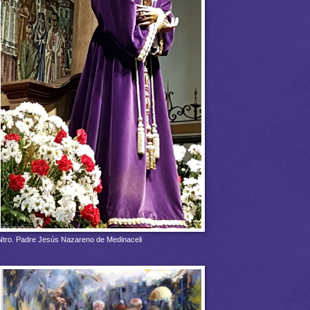
Ntro. Padre Jesús Nazareno de Medinaceli