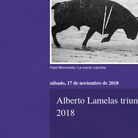
Pepe Bienvenida / La suerte suprema
sábado, 17 de noviembre de 2018
Alberto Lamelas triun
2018