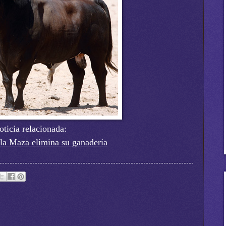
oticia relacionada:
la Maza elimina su ganadería