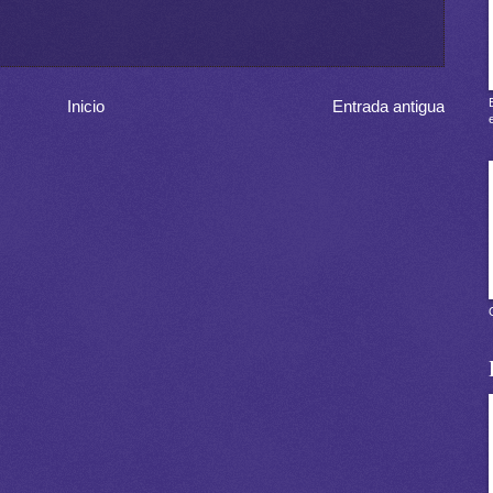
Inicio
Entrada antigua