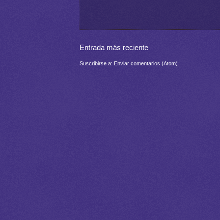
Entrada más reciente
Suscribirse a:
Enviar comentarios (Atom)