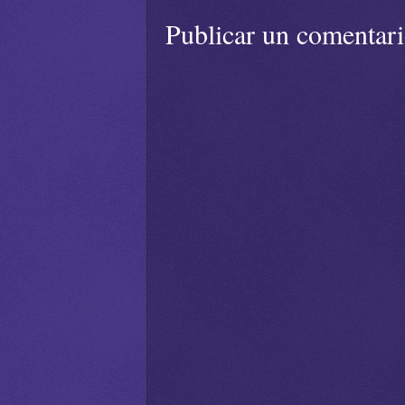
Publicar un comentar